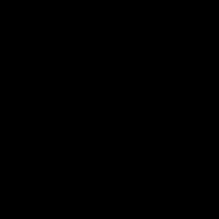
部中...
神纠“四...
部中...