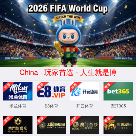
BEVICTOR(中国)官方网站-伟
德百科
网站首页
BEVICTOR中国官网入口
企业介绍
管理团队
组织架构
大事记
资质与荣誉
参控股公
司
bevictor1946韦德官网
西投要闻
公司动态
公示公告