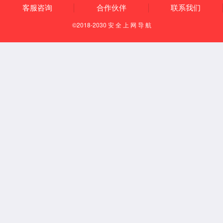
企业介绍
管理团队
组织架构
大事记
资质与荣誉
参控股公司
bevictor1946韦德官网
西投要闻
公司动态
公示公告
公司业务
金融服务平台
战略投资平台
产业支撑平台
党建工作
党建动态
廉洁西投