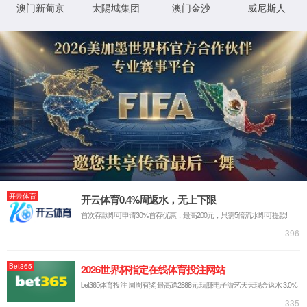
公司业务
金融服务平台
战略投资平台
产业支撑平台
党建工作
党建动态
廉洁西投
群团活动
二十大专题
主题教育
关于我们
联系我们
bevictor伟德有限公司