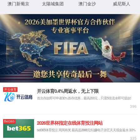
公司业务
金融服务平台
战略投资平台
产业支撑平台
党建工作
党建动态
廉洁西投
群团活动
二十大专题
主题教育
关于我们
联系我们
bevictor伟德有限公司