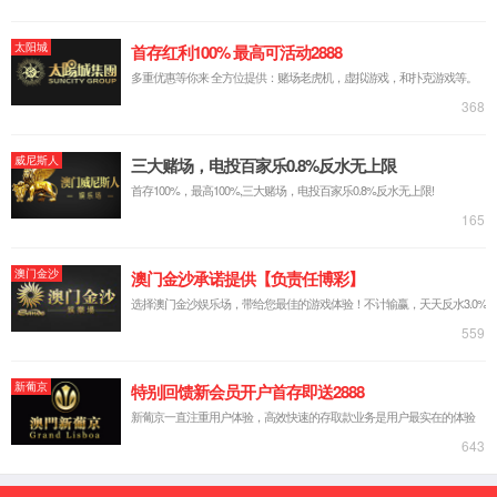
网站首页
BEVICTOR中国官网入口
企业介绍
管理团队
组织架构
大事记
资质与荣誉
参控股公
司
bevictor1946韦德官网
西投要闻
公司动态
公示公告
公司业务
金融服务平台
战略投资平台
产业支撑平台
党建工作
党建动态
廉洁西投
群团活动
二十大专题
主题教育
关于我们
联系我们
×
网站地图
BEVICTOR中国官网入口