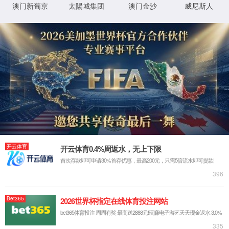
公司业务
金融服务平台
战略投资平台
产业支撑平台
党建工作
党建动态
廉洁西投
群团活动
二十大专题
主题教育
关于我们
联系我们
bevictor伟德有限公司