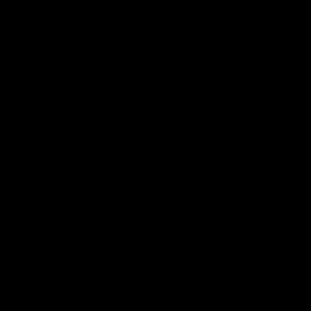
习市委十四届十次全会暨市委经济工作会议精神，研究公司贯彻落实措