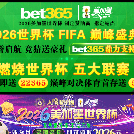
德百科
司