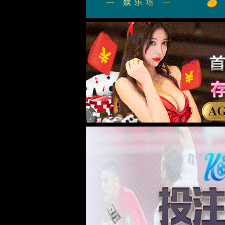
BEVICTOR中国官网入口
企业介绍
管理团队
组织架构
大事记
资质与荣誉
参控股公
bevictor1946韦德官网
西投要闻
公司动态
公示公告
公司业务
金融服务平台
战略投资平台
产业支撑平台
党建工作
党建动态
廉洁西投
群团活动
二十大专题
主题教育
关于我们
联系我们
×
网站地图
BEVICTOR中国官网入口
企业介绍
管理团队
组织架构
大事记