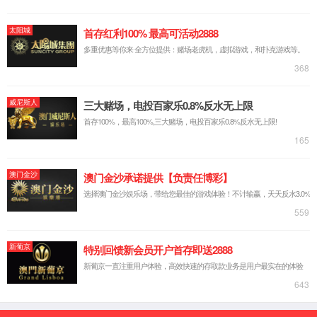
网站首页
BEVICTOR中国官网入口
企业介绍
管理团队
组织架构
大事记
资质与荣誉
参控股公
司
bevictor1946韦德官网
西投要闻
公司动态
公示公告
公司业务
金融服务平台
战略投资平台
产业支撑平台
党建工作
党建动态
廉洁西投
群团活动
二十大专题
主题教育
关于我们
联系我们
×
网站地图
BEVICTOR中国官网入口