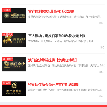
网站首页
BEVICTOR中国官网入口
企业介绍
管理团队
组织架构
大事记
资质与荣誉
参控股公
司
bevictor1946韦德官网
西投要闻
公司动态
公示公告
公司业务
金融服务平台
战略投资平台
产业支撑平台
党建工作
党建动态
廉洁西投
群团活动
二十大专题
主题教育
关于我们
联系我们
×
网站地图
BEVICTOR中国官网入口