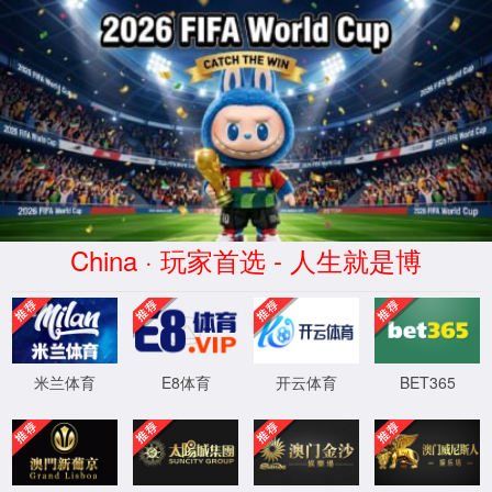
BEVICTOR(中国)官方网站-伟
德百科
网站首页
BEVICTOR中国官网入口
企业介绍
管理团队
组织架构
大事记
资质与荣誉
参控股公
司
bevictor1946韦德官网
西投要闻
公司动态
公示公告