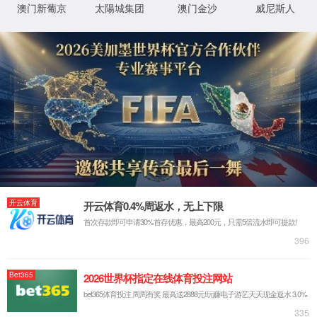
公司业务
金融服务平台
战略投资平台
产业支撑平台
党建工作
党建动态
廉洁西投
群团活动
二十大专题
主题教育
关于我们
联系我们
bevictor伟德有限公司