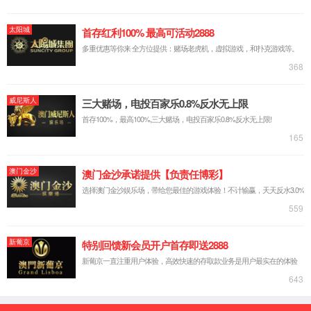
网站首页
BEVICTOR中国官网入口
企业介绍
管理团队
组织架构
大事记
资质与荣誉
参控股公
司
bevictor1946韦德官网
西投要闻
公司动态
公示公告
公司业务
金融服务平台
战略投资平台
产业支撑平台
党建工作
党建动态
廉洁西投
群团活动
二十大专题
主题教育
关于我们
联系我们
×
网站地图
BEVICTOR中国官网入口