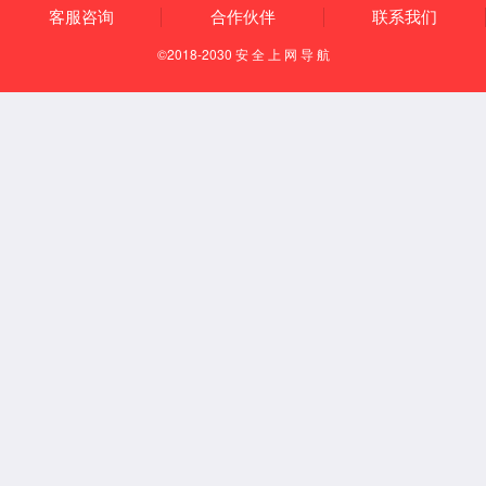
企业介绍
管理团队
组织架构
大事记
资质与荣誉
参控股公司
bevictor1946韦德官网
西投要闻
公司动态
公示公告
公司业务
金融服务平台
战略投资平台
产业支撑平台
党建工作
党建动态
廉洁西投