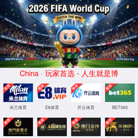
BEVICTOR(中国)官方网站-伟
德百科
网站首页
BEVICTOR中国官网入口
企业介绍
管理团队
组织架构
大事记
资质与荣誉
参控股公
司
bevictor1946韦德官网
西投要闻
公司动态
公示公告