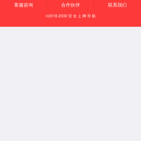
企业介绍
管理团队
组织架构
大事记
资质与荣誉
参控股公司
bevictor1946韦德官网
西投要闻
公司动态
公示公告
公司业务
金融服务平台
战略投资平台
产业支撑平台
党建工作
党建动态
廉洁西投