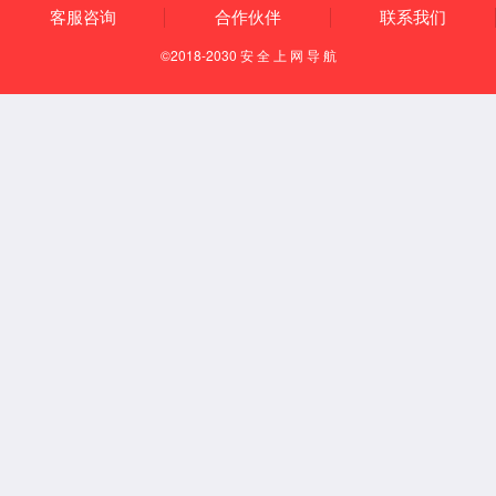
企业介绍
管理团队
组织架构
大事记
资质与荣誉
参控股公司
bevictor1946韦德官网
西投要闻
公司动态
公示公告
公司业务
金融服务平台
战略投资平台
产业支撑平台
党建工作
党建动态
廉洁西投