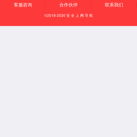
企业介绍
管理团队
组织架构
大事记
资质与荣誉
参控股公司
bevictor1946韦德官网
西投要闻
公司动态
公示公告
公司业务
金融服务平台
战略投资平台
产业支撑平台
党建工作
党建动态
廉洁西投