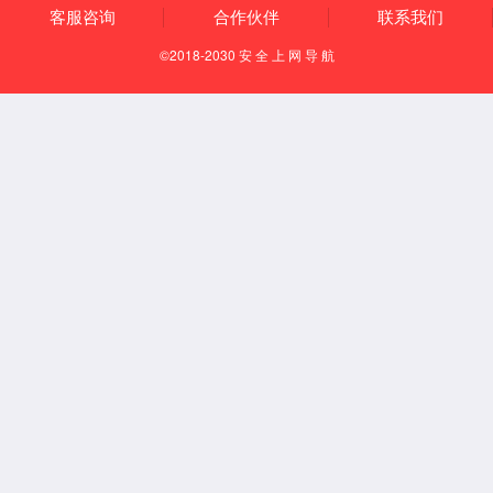
企业介绍
管理团队
组织架构
大事记
资质与荣誉
参控股公司
bevictor1946韦德官网
西投要闻
公司动态
公示公告
公司业务
金融服务平台
战略投资平台
产业支撑平台
党建工作
党建动态
廉洁西投